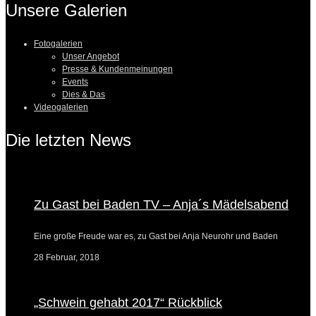
Unsere Galerien
Fotogalerien
Unser Angebot
Presse & Kundenmeinungen
Events
Dies & Das
Videogalerien
Die letzten News
Zu Gast bei Baden TV – Anja´s Mädelsabend
Eine große Freude war es, zu Gast bei Anja Neurohr und Baden
28 Februar, 2018
„Schwein gehabt 2017“ Rückblick